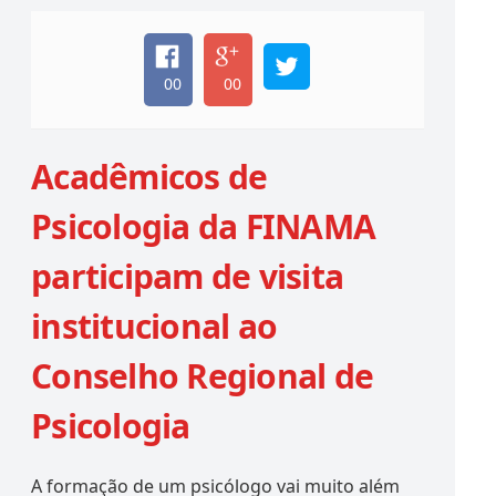
00
00
Acadêmicos de
Psicologia da FINAMA
participam de visita
institucional ao
Conselho Regional de
Psicologia
A formação de um psicólogo vai muito além