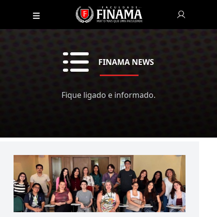
FINAMA NEWS
Fique ligado e informado.