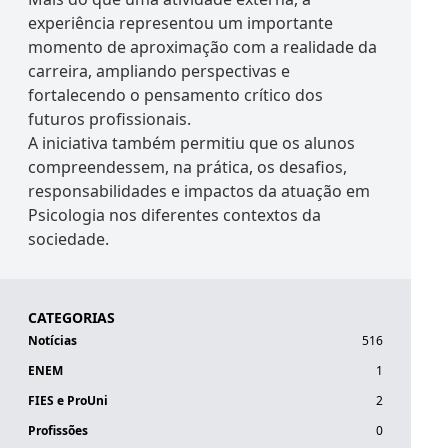
experiência representou um importante
momento de aproximação com a realidade da
carreira, ampliando perspectivas e
fortalecendo o pensamento crítico dos
futuros profissionais.
A iniciativa também permitiu que os alunos
compreendessem, na prática, os desafios,
responsabilidades e impactos da atuação em
Psicologia nos diferentes contextos da
sociedade.
CATEGORIAS
Notícias
516
ENEM
1
FIES e ProUni
2
Profissões
0