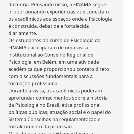
da teoria. Pensando nisso, a FINAMA segue
proporcionando experiências que conectam
os acadêmicos aos espaços onde a Psicologia
é construída, debatida e fortalecida
diariamente.
Os estudantes do curso de Psicologia da
FINAMA participaram de uma visita
institucional ao Conselho Regional de
Psicologia, em Belém, em uma atividade
acadêmica que proporcionou contato direto
com discussões fundamentais para a
formação profissional.
Durante a visita, os acadêmicos puderam
aprofundar conhecimentos sobre a história
da Psicologia no Brasil, ética profissional,
políticas públicas, atuação social e o papel do
Sistema Conselhos na regulamentação e
fortalecimento da profissão.
Mais do que uma atividade externa, a