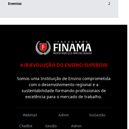
Eventos
2
A (R)EVOLUÇÃO DO ENSINO SUPERIOR
Somos uma Instituição de Ensino comprometida
com o desenvolvimento regional e a
sustentabilidade formando profissionais de
excelência para o mercado de trabalho.
Webmail
Admin
SisGestão
ChatBot
Gestão
Admin