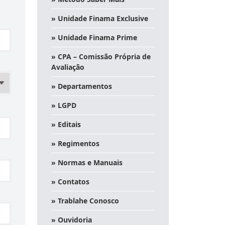
» Unidade Finama Exclusive
» Unidade Finama Prime
» CPA – Comissão Própria de
Avaliação
» Departamentos
» LGPD
» Editais
» Regimentos
» Normas e Manuais
» Contatos
» Trablahe Conosco
» Ouvidoria