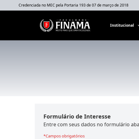
Credenciada no MEC pela Portaria 193 de 07 de março de 2018
Institucional
Formulário de Interesse
Entre com seus dados no formulário aba
*Campos obrigatórios