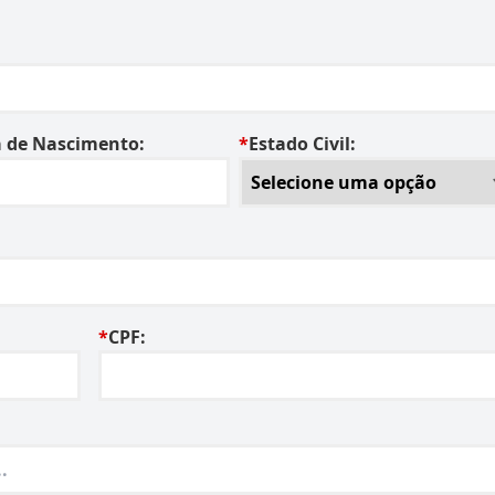
 de Nascimento:
*
Estado Civil:
*
CPF: