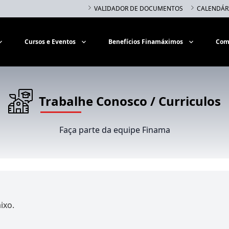
VALIDADOR DE DOCUMENTOS
CALENDÁR
Cursos e Eventos
Benefícios Finamáximos
Com
Trabalhe Conosco / Curriculos
Faça parte da equipe Finama
ixo.