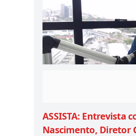
ASSISTA: Entrevista c
Nascimento, Diretor 