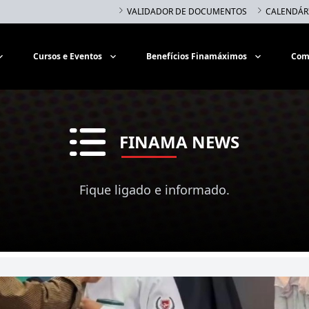
VALIDADOR DE DOCUMENTOS
CALENDÁR
Cursos e Eventos
Benefícios Finamáximos
Com
FINAMA NEWS
Fique ligado e informado.