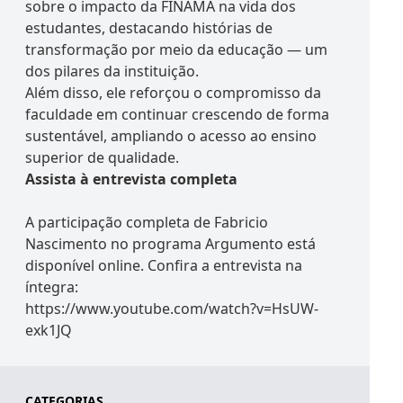
sobre o impacto da FINAMA na vida dos
estudantes, destacando histórias de
transformação por meio da educação — um
dos pilares da instituição.
Além disso, ele reforçou o compromisso da
faculdade em continuar crescendo de forma
sustentável, ampliando o acesso ao ensino
superior de qualidade.
Assista à entrevista completa
A participação completa de Fabricio
Nascimento no programa Argumento está
disponível online. Confira a entrevista na
íntegra:
https://www.youtube.com/watch?v=HsUW-
exk1JQ
CATEGORIAS