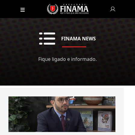
FINAMA NEWS
Fique ligado e informado.