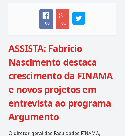
00
00
ASSISTA: Fabricio
Nascimento destaca
crescimento da FINAMA
e novos projetos em
entrevista ao programa
Argumento
O diretor-geral das Faculdades FINAMA,