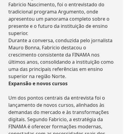
Fabricio Nascimento, foi o entrevistado do
tradicional programa Argumento, onde
apresentou um panorama completo sobre o
presente e o futuro da instituição de ensino
superior.
Durante a conversa, conduzida pelo jornalista
Mauro Bonna, Fabricio destacou o
crescimento consistente da FINAMA nos
últimos anos, consolidando a instituição como
uma das principais referências em ensino
superior na região Norte.
Expansão e novos cursos
Um dos pontos centrais da entrevista foi o
lançamento de novos cursos, alinhados às
demandas do mercado e às transformações
digitais. Segundo Fabricio, a estratégia da
FINAMA é oferecer formações modernas,
conectadas com as necessidades reais dos