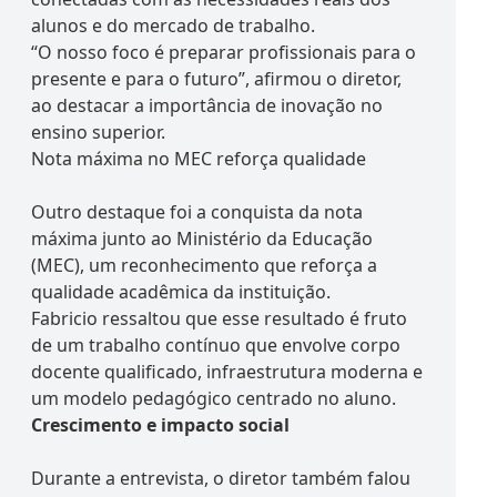
alunos e do mercado de trabalho.
“O nosso foco é preparar profissionais para o
presente e para o futuro”, afirmou o diretor,
ao destacar a importância de inovação no
ensino superior.
Nota máxima no MEC reforça qualidade
Outro destaque foi a conquista da nota
máxima junto ao Ministério da Educação
(MEC), um reconhecimento que reforça a
qualidade acadêmica da instituição.
Fabricio ressaltou que esse resultado é fruto
de um trabalho contínuo que envolve corpo
docente qualificado, infraestrutura moderna e
um modelo pedagógico centrado no aluno.
Crescimento e impacto social
Durante a entrevista, o diretor também falou