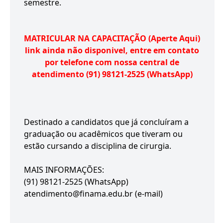
semestre.
MATRICULAR NA CAPACITAÇÃO (Aperte Aqui)
link ainda não disponivel, entre em contato
por telefone com nossa central de
atendimento (91) 98121-2525 (WhatsApp)
Destinado a candidatos que já concluíram a
graduação ou acadêmicos que tiveram ou
estão cursando a disciplina de cirurgia.
MAIS INFORMAÇÕES:
(91) 98121-2525 (WhatsApp)
atendimento@finama.edu.br (e-mail)