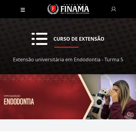
CURSO DE EXTENSÃO
Extensão universitária em Endodontia - Turma 5