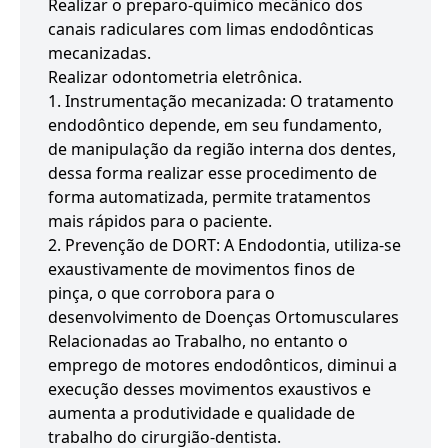
Realizar o preparo-químico mecânico dos
canais radiculares com limas endodônticas
mecanizadas.
Realizar odontometria eletrônica.
1. Instrumentação mecanizada: O tratamento
endodôntico depende, em seu fundamento,
de manipulação da região interna dos dentes,
dessa forma realizar esse procedimento de
forma automatizada, permite tratamentos
mais rápidos para o paciente.
2. Prevenção de DORT: A Endodontia, utiliza-se
exaustivamente de movimentos finos de
pinça, o que corrobora para o
desenvolvimento de Doenças Ortomusculares
Relacionadas ao Trabalho, no entanto o
emprego de motores endodônticos, diminui a
execução desses movimentos exaustivos e
aumenta a produtividade e qualidade de
trabalho do cirurgião-dentista.