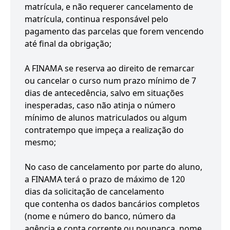
matrícula, e não requerer cancelamento de
matrícula, continua responsável pelo
pagamento das parcelas que forem vencendo
até final da obrigação;
A FINAMA se reserva ao direito de remarcar
ou cancelar o curso num prazo mínimo de 7
dias de antecedência, salvo em situações
inesperadas, caso não atinja o número
mínimo de alunos matriculados ou algum
contratempo que impeça a realização do
mesmo;
No caso de cancelamento por parte do aluno,
a FINAMA terá o prazo de máximo de 120
dias da solicitação de cancelamento
que contenha os dados bancários completos
(nome e número do banco, número da
agência e conta corrente ou poupança, nome