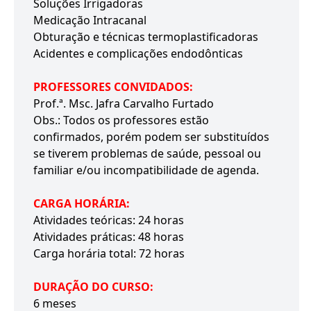
Soluções Irrigadoras
Medicação Intracanal
Obturação e técnicas termoplastificadoras
Acidentes e complicações endodônticas
PROFESSORES CONVIDADOS:
Prof.ª. Msc. Jafra Carvalho Furtado
Obs.: Todos os professores estão
confirmados, porém podem ser substituídos
se tiverem problemas de saúde, pessoal ou
familiar e/ou incompatibilidade de agenda.
CARGA HORÁRIA:
Atividades teóricas: 24 horas
Atividades práticas: 48 horas
Carga horária total: 72 horas
DURAÇÃO DO CURSO:
6 meses