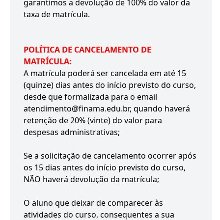
garantimos a devolução de 100% do valor da
taxa de matrícula.
POLÍTICA DE CANCELAMENTO DE
MATRÍCULA:
A matrícula poderá ser cancelada em até 15
(quinze) dias antes do início previsto do curso,
desde que formalizada para o email
atendimento@finama.edu.br, quando haverá
retenção de 20% (vinte) do valor para
despesas administrativas;
Se a solicitação de cancelamento ocorrer após
os 15 dias antes do início previsto do curso,
NÃO haverá devolução da matrícula;
O aluno que deixar de comparecer às
atividades do curso, consequentes a sua