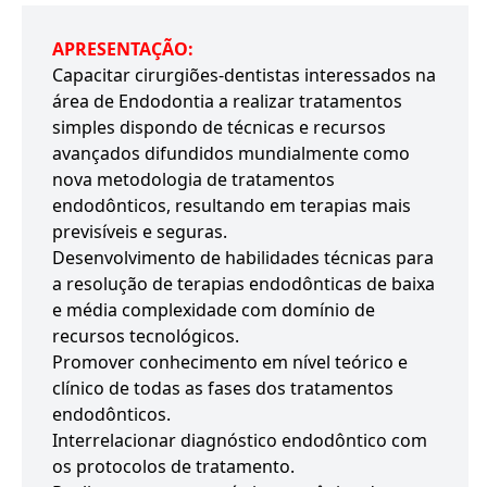
APRESENTAÇÃO:
Capacitar cirurgiões-dentistas interessados na
área de Endodontia a realizar tratamentos
simples dispondo de técnicas e recursos
avançados difundidos mundialmente como
nova metodologia de tratamentos
endodônticos, resultando em terapias mais
previsíveis e seguras.
Desenvolvimento de habilidades técnicas para
a resolução de terapias endodônticas de baixa
e média complexidade com domínio de
recursos tecnológicos.
Promover conhecimento em nível teórico e
clínico de todas as fases dos tratamentos
endodônticos.
Interrelacionar diagnóstico endodôntico com
os protocolos de tratamento.