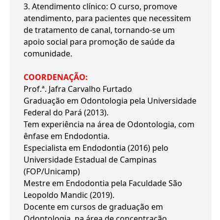
3. Atendimento clínico: O curso, promove
atendimento, para pacientes que necessitem
de tratamento de canal, tornando-se um
apoio social para promoção de saúde da
comunidade.
COORDENAÇÃO:
Prof.ª. Jafra Carvalho Furtado
Graduação em Odontologia pela Universidade
Federal do Pará (2013).
Tem experiência na área de Odontologia, com
ênfase em Endodontia.
Especialista em Endodontia (2016) pelo
Universidade Estadual de Campinas
(FOP/Unicamp)
Mestre em Endodontia pela Faculdade São
Leopoldo Mandic (2019).
Docente em cursos de graduação em
Odontologia, na área de concentração