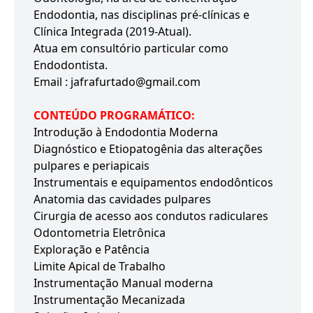
Endodontia, nas disciplinas pré-clínicas e
Clínica Integrada (2019-Atual).
Atua em consultório particular como
Endodontista.
Email : jafrafurtado@gmail.com
CONTEÚDO PROGRAMÁTICO:
Introdução à Endodontia Moderna
Diagnóstico e Etiopatogênia das alterações
pulpares e periapicais
Instrumentais e equipamentos endodônticos
Anatomia das cavidades pulpares
Cirurgia de acesso aos condutos radiculares
Odontometria Eletrônica
Exploração e Patência
Limite Apical de Trabalho
Instrumentação Manual moderna
Instrumentação Mecanizada