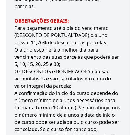
parcelas.
OBSERVAÇÕES GERAIS:
Para pagamento até o dia do vencimento
(DESCONTO DE PONTUALIDADE) o aluno
possui 11,76% de desconto nas parcelas.
O aluno escolherá o melhor dia para
vencimento das suas parcelas que poderá ser
5, 10, 15, 20, 25 e 30;
Os DESCONTOS e BONIFICAÇÕES não são
acumulativos e são calculados em cima do
valor integral da parcela;
A confirmação do início do curso depende do
número mínimo de alunos necessários para
formar a turma (10 alunos). Se não atingirmos
o número mínimo de alunos a data de início
de curso pode ser adiada ou o curso pode ser
cancelado. Se o curso for cancelado,