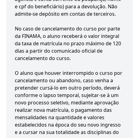
e cpf do beneficiário) para a devolução. Não
admite-se depósito em contas de terceiros.
No caso de cancelamento do curso por parte
da FINAMA, o aluno receberá o valor integral
da taxa de matrícula no prazo máximo de 120
dias a partir do comunicado oficial de
cancelamento do curso.
O aluno que houver interrompido o curso por
cancelamento ou abandono, caso venha a
pretender cursá-lo em outro período, deverá
conforme o lapso temporal, sujeitar-se à um
novo processo seletivo, mediante aprovação
realizar nova matrícula, o pagamento das
mensalidades na quantidade e valores
estabelecidos na época do seu novo ingresso
e a cursar na sua totalidade as disciplinas do