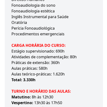
Fonoaudiologia do sono
Fonoaudiologia estética
Inglês Instrumental para Saúde
Oratória
Perícia Fonoaudiológica
Procedimentos emergenciais
CARGA HORÁRIA DO CURSO:
Estágio supervisionado: 690h
Atividades de complementação: 80h
Práticas de extensão: 360h
Aulas práticas: 580h
Aulas teórico-práticas: 1.620h
Total: 3.330h
TURNO E HORÁRIO DAS AULAS:
Matutino:
8h às 12h30
Vespertino:
13h30 às 17h50