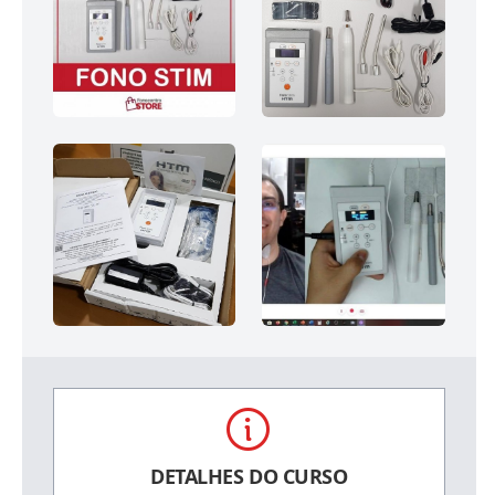
DETALHES DO CURSO