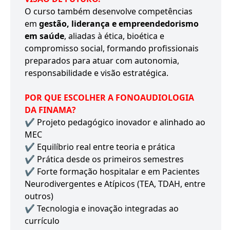
O curso também desenvolve competências
em
gestão, liderança e empreendedorismo
em saúde
, aliadas à ética, bioética e
compromisso social, formando profissionais
preparados para atuar com autonomia,
responsabilidade e visão estratégica.
POR QUE ESCOLHER A FONOAUDIOLOGIA
DA FINAMA?
✔ Projeto pedagógico inovador e alinhado ao
MEC
✔ Equilíbrio real entre teoria e prática
✔ Prática desde os primeiros semestres
✔ Forte formação hospitalar e em Pacientes
Neurodivergentes e Atípicos (TEA, TDAH, entre
outros)
✔ Tecnologia e inovação integradas ao
currículo