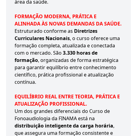
área da saúde.
FORMAÇÃO MODERNA, PRÁTICA E
ALINHADA ÀS NOVAS DEMANDAS DA SAÚDE.
Estruturado conforme as
Diretrizes
Curriculares Nacionais
, o curso oferece uma
formação completa, atualizada e conectada
com o mercado. São
3.330 horas de
formação
, organizadas de forma estratégica
para garantir equilíbrio entre conhecimento
científico, prática profissional e atualização
contínua.
EQUILÍBRIO REAL ENTRE TEORIA, PRÁTICA E
ATUALIZAÇÃO PROFISSIONAL.
Um dos grandes diferenciais do Curso de
Fonoaudiologia da FINAMA está na
distribuição inteligente da carga horária
,
que assegura uma formação consistente e