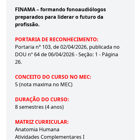
FINAMA – formando fonoaudiólogos
preparados para liderar o futuro da
profissão.
PORTARIA DE RECONHECIMENTO:
Portaria n° 103, de 02/04/2026, publicada no
DOU nº 64 de 06/04/2026 - Seção: 1 - Página
26.
CONCEITO DO CURSO NO MEC:
5 (nota maxima no MEC)
DURAÇÃO DO CURSO:
8 semestres (4 anos)
MATRIZ CURRICULAR:
Anatomia Humana
Atividades Complementares I