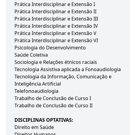
Prática Interdisciplinar e Extensão I
Prática Interdisciplinar e Extensão II
Prática Interdisciplinar e Extensão III
Prática Interdisciplinar e Extensão IV
Prática Interdisciplinar e Extensão V
Prática Interdisciplinar e Extensão VI
Psicologia do Desenvolvimento
Saúde Coletiva
Sociologia e Relações étnicos raciais
Tecnologia Assistiva aplicada a Fonoaudiologia
Tecnologia da Informação, Comunicação e
Inteligência Artificial
Telefonoaudiologia
Trabalho de Conclusão de Curso I
Trabalho de Conclusão de Curso II
DISCIPLINAS OPTATIVAS:
Direito em Saúde
Direitos Humanos