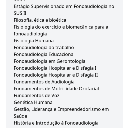
Estágio Supervisionado em Fonoaudiologia no
SUS II
Filosofia, ética e bioética
Fisiologia do exercício e biomecânica para a
fonoaudiologia
Fisiologia Humana
Fonoaudiologia do trabalho
Fonoaudiologia Educacional
Fonoaudiologia em Gerontologia
Fonoaudiologia Hospitalar e Disfagia I
Fonoaudiologia Hospitalar e Disfagia II
Fundamentos de Audiologia
Fundamentos de Motricidade Orofacial
Fundamentos de Voz
Genética Humana
Gestão, Liderança e Empreendedorismo em
Saúde
História e Introdução à Fonoaudiologia