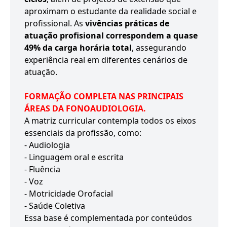
aproximam o estudante da realidade social e
profissional. As
vivências práticas de
atuação profisional correspondem a quase
49% da carga horária total
, assegurando
experiência real em diferentes cenários de
atuação.
FORMAÇÃO COMPLETA NAS PRINCIPAIS
ÁREAS DA FONOAUDIOLOGIA.
A matriz curricular contempla todos os eixos
essenciais da profissão, como:
- Audiologia
- Linguagem oral e escrita
- Fluência
- Voz
- Motricidade Orofacial
- Saúde Coletiva
Essa base é complementada por conteúdos