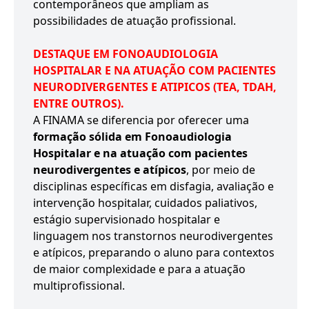
contemporâneos que ampliam as
possibilidades de atuação profissional.
DESTAQUE EM FONOAUDIOLOGIA
HOSPITALAR E NA ATUAÇÃO COM PACIENTES
NEURODIVERGENTES E ATIPICOS (TEA, TDAH,
ENTRE OUTROS).
A FINAMA se diferencia por oferecer uma
formação sólida em Fonoaudiologia
Hospitalar e na atuação com pacientes
neurodivergentes e atípicos
, por meio de
disciplinas específicas em disfagia, avaliação e
intervenção hospitalar, cuidados paliativos,
estágio supervisionado hospitalar e
linguagem nos transtornos neurodivergentes
e atípicos, preparando o aluno para contextos
de maior complexidade e para a atuação
multiprofissional.