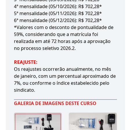
4ª mensalidade (05/10/2026): R$ 702,28*
5ª mensalidade (05/11/2026): R$ 702,28*
6ª mensalidade (05/12/2026): R$ 702,28*
*Valores com o desconto de pontualidade de
59%, considerando que a matrícula foi
realizada em até 72 horas após a aprovação
no processo seletivo 2026.2.
REAJUSTE:
Os reajustes ocorrerão anualmente, no mês
de janeiro, com um percentual aproximado de
7%, ou conforme o índice estabelecido pelo
sindicato.
GALERIA DE IMAGENS DESTE CURSO