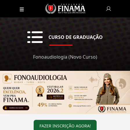
CURSO DE GRADUAÇÃO
Fonoaudiologia (Novo Curso)
FAZER INSCRIÇÃO AGORA!