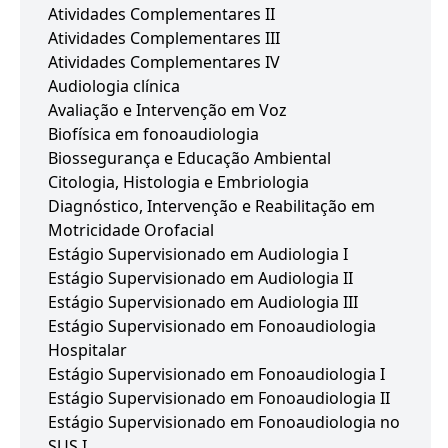
Atividades Complementares II
Atividades Complementares III
Atividades Complementares IV
Audiologia clínica
Avaliação e Intervenção em Voz
Biofísica em fonoaudiologia
Biossegurança e Educação Ambiental
Citologia, Histologia e Embriologia
Diagnóstico, Intervenção e Reabilitação em
Motricidade Orofacial
Estágio Supervisionado em Audiologia I
Estágio Supervisionado em Audiologia II
Estágio Supervisionado em Audiologia III
Estágio Supervisionado em Fonoaudiologia
Hospitalar
Estágio Supervisionado em Fonoaudiologia I
Estágio Supervisionado em Fonoaudiologia II
Estágio Supervisionado em Fonoaudiologia no
SUS I