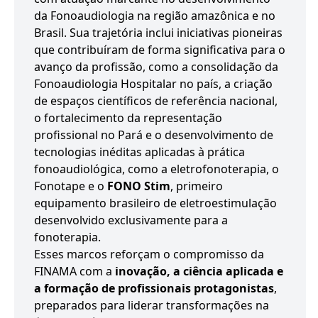
da Fonoaudiologia na região amazônica e no
Brasil. Sua trajetória inclui iniciativas pioneiras
que contribuíram de forma significativa para o
avanço da profissão, como a consolidação da
Fonoaudiologia Hospitalar no país, a criação
de espaços científicos de referência nacional,
o fortalecimento da representação
profissional no Pará e o desenvolvimento de
tecnologias inéditas aplicadas à prática
fonoaudiológica, como a eletrofonoterapia, o
Fonotape e o
FONO Stim
, primeiro
equipamento brasileiro de eletroestimulação
desenvolvido exclusivamente para a
fonoterapia.
Esses marcos reforçam o compromisso da
FINAMA com a
inovação, a ciência aplicada e
a formação de profissionais protagonistas
,
preparados para liderar transformações na