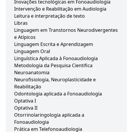
Inovações tecnológicas em Fonoaudiologia
Intervenção e Reabilitação em Audiologia
Leitura e interpretação de texto
Libras
Linguagem em Transtornos Neurodivergentes
e Atípicos
Linguagem Escrita e Aprendizagem
Linguagem Oral
Linguística Aplicada à Fonoaudiologia
Metodologia da Pesquisa Cientifica
Neuroanatomia
Neurofisiologia, Neuroplasticidade e
Reabilitação
Odontologia aplicada a Fonoaudiologia
Optativa I
Optativa II
Otorrinolaringologia aplicada a
Fonoaudiologia
Prática em Telefonoaudiologia