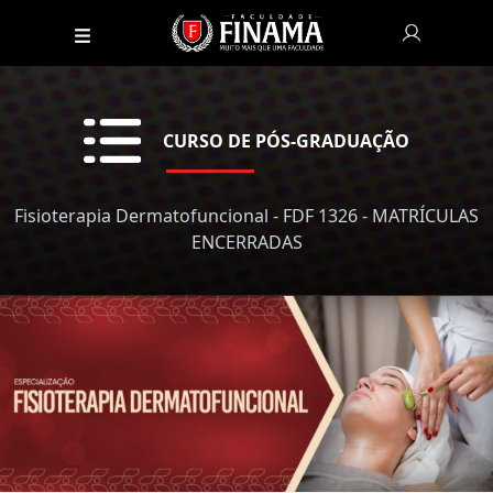
CURSO DE PÓS-GRADUAÇÃO
Fisioterapia Dermatofuncional - FDF 1326 - MATRÍCULAS
ENCERRADAS