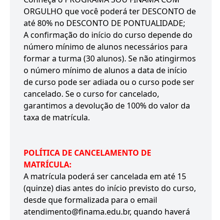
ORGULHO que você poderá ter DESCONTO de
até 80% no DESCONTO DE PONTUALIDADE;
A confirmação do início do curso depende do
número mínimo de alunos necessários para
formar a turma (30 alunos). Se não atingirmos
o número mínimo de alunos a data de início
de curso pode ser adiada ou o curso pode ser
cancelado. Se o curso for cancelado,
garantimos a devolução de 100% do valor da
taxa de matrícula.
POLÍTICA DE CANCELAMENTO DE
MATRÍCULA:
A matrícula poderá ser cancelada em até 15
(quinze) dias antes do início previsto do curso,
desde que formalizada para o email
atendimento@finama.edu.br, quando haverá