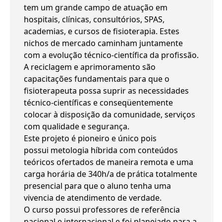
tem um grande campo de atuação em
hospitais, clínicas, consultórios, SPAS,
academias, e cursos de fisioterapia. Estes
nichos de mercado caminham juntamente
com a evolução técnico-científica da profissão.
A reciclagem e aprimoramento são
capacitações fundamentais para que o
fisioterapeuta possa suprir as necessidades
técnico-científicas e conseqüentemente
colocar à disposição da comunidade, serviços
com qualidade e segurança.
Este projeto é pioneiro e único pois
possui metologia híbrida com conteúdos
teóricos ofertados de maneira remota e uma
carga horária de 340h/a de prática totalmente
presencial para que o aluno tenha uma
vivencia de atendimento de verdade.
O curso possui professores de referência
nacional e internacional e foi planejado para a