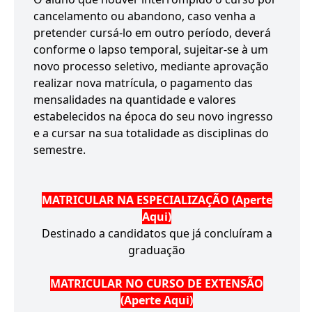
cancelamento ou abandono, caso venha a
pretender cursá-lo em outro período, deverá
conforme o lapso temporal, sujeitar-se à um
novo processo seletivo, mediante aprovação
realizar nova matrícula, o pagamento das
mensalidades na quantidade e valores
estabelecidos na época do seu novo ingresso
e a cursar na sua totalidade as disciplinas do
semestre.
MATRICULAR NA ESPECIALIZAÇÃO (Aperte
Aqui)
Destinado a candidatos que já concluíram a
graduação
MATRICULAR NO CURSO DE EXTENSÃO
(Aperte Aqui)