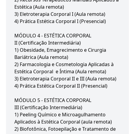
Estética (Aula remota)
3) Eletroterapia Corporal I (Aula remota)
4) Prática Estética Corporal I (Presencial)
MÓDULO 4 - ESTÉTICA CORPORAL
II (Certificação Intermediária)
1) Obesidade, Emagrecimento e Cirurgia
Bariátrica (Aula remota)
2) Farmacologia e Cosmetologia Aplicadas à
Estética Corporal e Íntima (Aula remota)
3) Eletroterapia Corporal II e III (Aula remota)
4) Prática Estética Corporal II (Presencial)
MÓDULO 5 - ESTÉTICA CORPORAL
III (Certificação Intermediária)
1) Peeling Químico e Microagulhamento
Aplicados à Estética Corporal (aula remota)
2) Biofotônica, Fotoepilação e Tratamento de