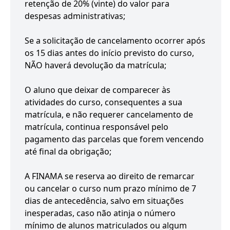
retenção de 20% (vinte) do valor para
despesas administrativas;
Se a solicitação de cancelamento ocorrer após
os 15 dias antes do início previsto do curso,
NÃO haverá devolução da matrícula;
O aluno que deixar de comparecer às
atividades do curso, consequentes a sua
matrícula, e não requerer cancelamento de
matrícula, continua responsável pelo
pagamento das parcelas que forem vencendo
até final da obrigação;
A FINAMA se reserva ao direito de remarcar
ou cancelar o curso num prazo mínimo de 7
dias de antecedência, salvo em situações
inesperadas, caso não atinja o número
mínimo de alunos matriculados ou algum