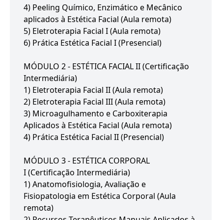
4) Peeling Químico, Enzimático e Mecânico
aplicados à Estética Facial (Aula remota)
5) Eletroterapia Facial I (Aula remota)
6) Prática Estética Facial I (Presencial)
MÓDULO 2 - ESTÉTICA FACIAL II (Certificação
Intermediária)
1) Eletroterapia Facial II (Aula remota)
2) Eletroterapia Facial III (Aula remota)
3) Microagulhamento e Carboxiterapia
Aplicados à Estética Facial (Aula remota)
4) Prática Estética Facial II (Presencial)
MÓDULO 3 - ESTÉTICA CORPORAL
I (Certificação Intermediária)
1) Anatomofisiologia, Avaliação e
Fisiopatologia em Estética Corporal (Aula
remota)
2) Recursos Terapêuticos Manuais Aplicados à