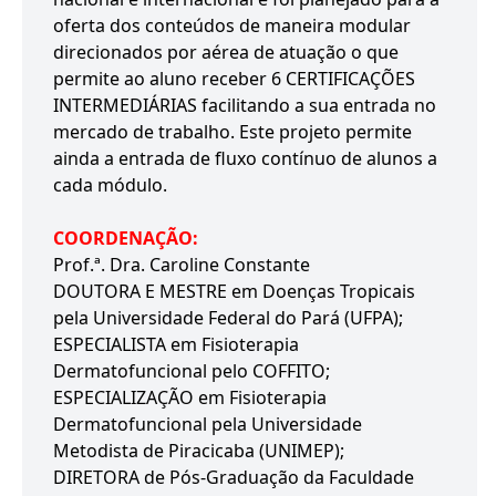
oferta dos conteúdos de maneira modular
direcionados por aérea de atuação o que
permite ao aluno receber 6 CERTIFICAÇÕES
INTERMEDIÁRIAS facilitando a sua entrada no
mercado de trabalho. Este projeto permite
ainda a entrada de fluxo contínuo de alunos a
cada módulo.
COORDENAÇÃO:
Prof.ª. Dra. Caroline Constante
DOUTORA E MESTRE em Doenças Tropicais
pela Universidade Federal do Pará (UFPA);
ESPECIALISTA em Fisioterapia
Dermatofuncional pelo COFFITO;
ESPECIALIZAÇÃO em Fisioterapia
Dermatofuncional pela Universidade
Metodista de Piracicaba (UNIMEP);
DIRETORA de Pós-Graduação da Faculdade