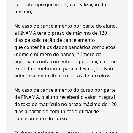
contratempo que impeça a realização do
mesmo;
No caso de cancelamento por parte do aluno,
a FINAMA terá o prazo de máximo de 120
dias da solicitação de cancelamento
que contenha os dados bancários completos
(nome e número do banco, número da
agência e conta corrente ou poupança, nome
e cpf do beneficiário) para a devolução. Não
admite-se depósito em contas de terceiros.
No caso de cancelamento do curso por parte
da FINAMA, o aluno receberá o valor integral
da taxa de matrícula no prazo máximo de 120
dias a partir do comunicado oficial de
cancelamento do curso.
O aluno que houver interrompido o curso por