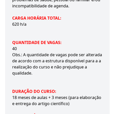
incompatibilidade de agenda.
CARGA HORÁRIA TOTAL:
620 h/a
QUANTIDADE DE VAGAS:
40
Obs.: A quantidade de vagas pode ser alterada
de acordo com a estrutura disponível para a a
realização do curso e não prejudique a
qualidade.
DURAÇÃO DO CURSO:
18 meses de aulas + 3 meses (para elaboração
e entrega do artigo científico)