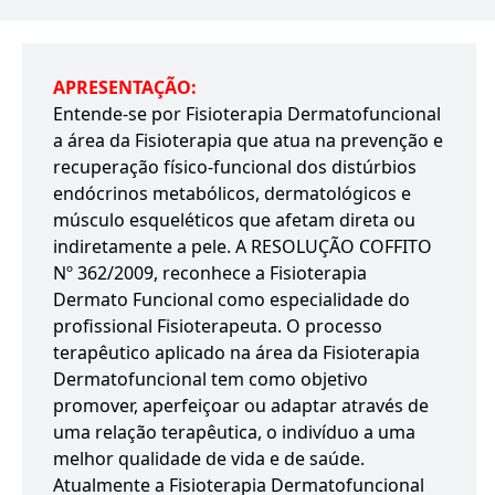
APRESENTAÇÃO:
Entende-se por Fisioterapia Dermatofuncional
a área da Fisioterapia que atua na prevenção e
recuperação físico-funcional dos distúrbios
endócrinos metabólicos, dermatológicos e
músculo esqueléticos que afetam direta ou
indiretamente a pele. A RESOLUÇÃO COFFITO
Nº 362/2009, reconhece a Fisioterapia
Dermato Funcional como especialidade do
profissional Fisioterapeuta. O processo
terapêutico aplicado na área da Fisioterapia
Dermatofuncional tem como objetivo
promover, aperfeiçoar ou adaptar através de
uma relação terapêutica, o indivíduo a uma
melhor qualidade de vida e de saúde.
Atualmente a Fisioterapia Dermatofuncional