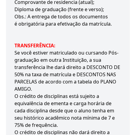
Comprovante de residencia (atual);
Diploma de graduação (frente e verso);
Obs.: A entrega de todos os documentos
é obrigatória para efetivação da matrícula.
TRANSFERÊNCIA:
Se você estiver matriculado ou cursando Pós-
graduação em outra Instituição, a sua
transferência lhe dará direito a DESCONTO DE
50% na taxa de matrícula e DESCONTOS NAS
PARCELAS de acordo com a tabela do PLANO
AMIGO.
O crédito de disciplinas está sujeito a
equivalência de ementa e carga horária de
cada disciplina desde que o aluno tenha em
seu histórico acadêmico nota mínima de 7 e
75% de frequência.
O crédito de disciplinas não dará direito a