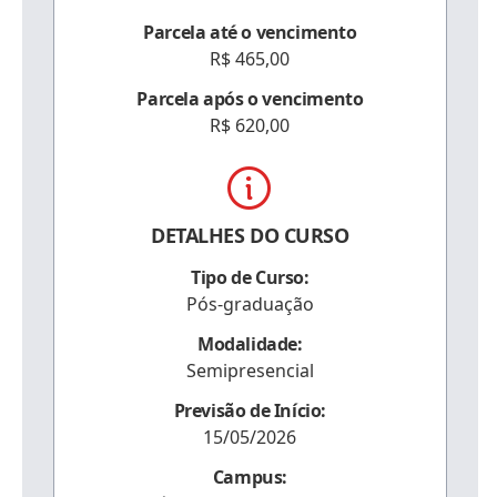
Parcela até o vencimento
R$ 465,00
Parcela após o vencimento
R$ 620,00
DETALHES DO CURSO
Tipo de Curso:
Pós-graduação
Modalidade:
Semipresencial
Previsão de Início:
15/05/2026
Campus: