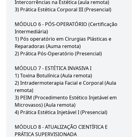
Intercorrências na Estética (aula remota)
3) Prática Estética Corporal III (Presencial)
MÓDULO 6 - PÓS-OPERATÓRIO (Certificação
Intermediária)
1) Pós operatório em Cirurgias Plásticas e
Reparadoras (Auma remota)
2) Prática Pós-Operatório (Presencial)
MÓDULO 7 - ESTÉTICA INVASIVA I
1) Toxina Botulínica (Aula remota)
2) Intradermoterapia Facial e Corporal (Aula
remota)
3) PEIM (Procedimento Estético Injetável em
Microvasos) (Aula remota)
4) Prática Estética Injetável I (Presencial)
MÓDULO 8 - ATUALIZAÇÃO CIENTÍFICA E
PRÁTICA SUPERVISIONADA