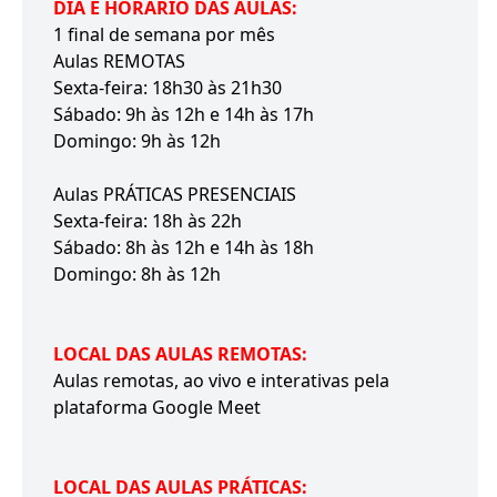
DIA E HORÁRIO DAS AULAS:
1 final de semana por mês
Aulas REMOTAS
Sexta-feira: 18h30 às 21h30
Sábado: 9h às 12h e 14h às 17h
Domingo: 9h às 12h
Aulas PRÁTICAS PRESENCIAIS
Sexta-feira: 18h às 22h
Sábado: 8h às 12h e 14h às 18h
Domingo: 8h às 12h
LOCAL DAS AULAS REMOTAS:
Aulas remotas, ao vivo e interativas pela
plataforma Google Meet
LOCAL DAS AULAS PRÁTICAS: