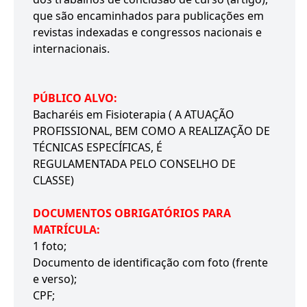
que são encaminhados para publicações em
revistas indexadas e congressos nacionais e
internacionais.
PÚBLICO ALVO:
Bacharéis em Fisioterapia ( A ATUAÇÃO
PROFISSIONAL, BEM COMO A REALIZAÇÃO DE
TÉCNICAS ESPECÍFICAS, É
REGULAMENTADA PELO CONSELHO DE
CLASSE)
DOCUMENTOS OBRIGATÓRIOS PARA
MATRÍCULA:
1 foto;
Documento de identificação com foto (frente
e verso);
CPF;