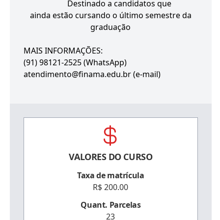
Destinado a candidatos que
ainda estão cursando o último semestre da
graduação
MAIS INFORMAÇÕES:
(91) 98121-2525 (WhatsApp)
atendimento@finama.edu.br (e-mail)
VALORES DO CURSO
Taxa de matrícula
R$ 200.00
Quant. Parcelas
23