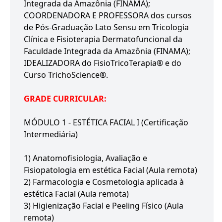
Integrada da Amazônia (FINAMA);
COORDENADORA E PROFESSORA dos cursos
de Pós-Graduação Lato Sensu em Tricologia
Clínica e Fisioterapia Dermatofuncional da
Faculdade Integrada da Amazônia (FINAMA);
IDEALIZADORA do FisioTricoTerapia® e do
Curso TrichoScience®.
GRADE CURRICULAR:
MÓDULO 1 - ESTÉTICA FACIAL I (Certificação
Intermediária)
1) Anatomofisiologia, Avaliação e
Fisiopatologia em estética Facial (Aula remota)
2) Farmacologia e Cosmetologia aplicada à
estética Facial (Aula remota)
3) Higienização Facial e Peeling Físico (Aula
remota)