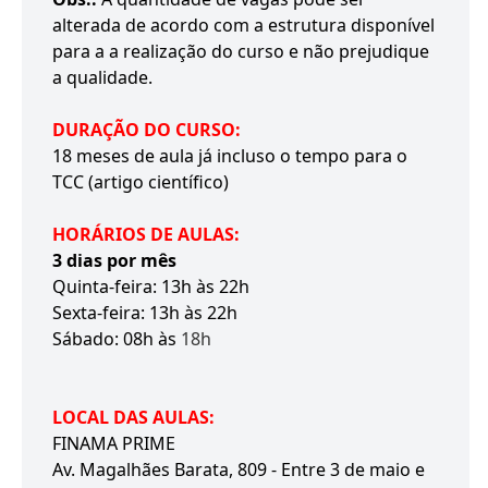
alterada de acordo com a estrutura disponível
para a a realização do curso e não prejudique
a qualidade.
DURAÇÃO DO CURSO:
18 meses de aula já incluso o tempo para o
TCC (artigo científico)
HORÁRIOS DE AULAS:
3 dias por mês
Quinta-feira: 13h às 22h
Sexta-feira: 13h às 22h
Sábado: 08h às
18h
LOCAL DAS AULAS:
FINAMA PRIME
Av. Magalhães Barata, 809 - Entre 3 de maio e