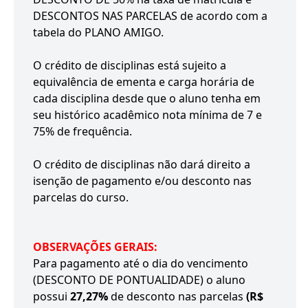
DESCONTOS NAS PARCELAS de acordo com a
tabela do PLANO AMIGO.
O crédito de disciplinas está sujeito a
equivalência de ementa e carga horária de
cada disciplina desde que o aluno tenha em
seu histórico acadêmico nota mínima de 7 e
75% de frequência.
O crédito de disciplinas não dará direito a
isenção de pagamento e/ou desconto nas
parcelas do curso.
OBSERVAÇÕES GERAIS:
Para pagamento até o dia do vencimento
(DESCONTO DE PONTUALIDADE) o aluno
possui
27,27%
de desconto nas parcelas
(R$