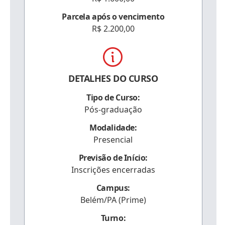
Parcela após o vencimento
R$ 2.200,00
DETALHES DO CURSO
Tipo de Curso:
Pós-graduação
Modalidade:
Presencial
Previsão de Início:
Inscrições encerradas
Campus:
Belém/PA (Prime)
Turno: