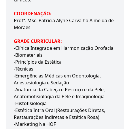
COORDENAÇÃO:
Profª. Msc. Patricia Alyne Carvalho Almeida de
Moraes
GRADE CURRICULAR:
-Clínica Integrada em Harmonização Orofacial
-Biomateriais
-Princípios da Estética
-Técnicas
-Emergências Médicas em Odontologia,
Anestesiologia e Sedação
-Anatomia da Cabeça e Pescoço e da Pele,
Anatomofisiologia da Pele e Imaginologia
-Histofisiologia
-Estética Intra Oral (Restaurações Diretas,
Restaurações Indiretas e Estética Rosa)
-Marketing Na HOF