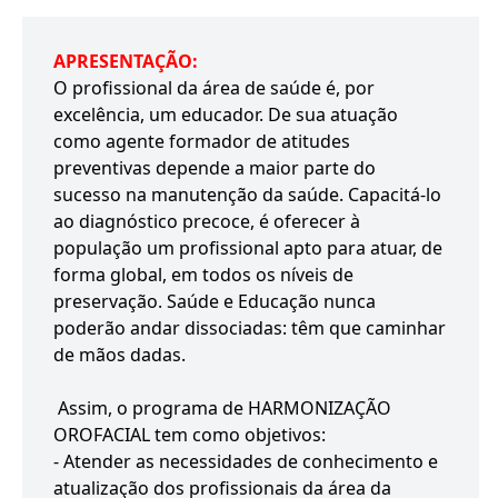
APRESENTAÇÃO:
O profissional da área de saúde é, por
excelência, um educador. De sua atuação
como agente formador de atitudes
preventivas depende a maior parte do
sucesso na manutenção da saúde. Capacitá-lo
ao diagnóstico precoce, é oferecer à
população um profissional apto para atuar, de
forma global, em todos os níveis de
preservação. Saúde e Educação nunca
poderão andar dissociadas: têm que caminhar
de mãos dadas.
Assim, o programa de HARMONIZAÇÃO
OROFACIAL tem como objetivos:
- Atender as necessidades de conhecimento e
atualização dos profissionais da área da