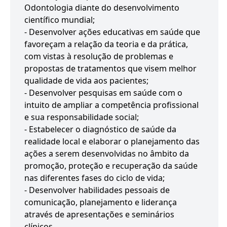
Odontologia diante do desenvolvimento
científico mundial;
- Desenvolver ações educativas em saúde que
favoreçam a relação da teoria e da prática,
com vistas à resolução de problemas e
propostas de tratamentos que visem melhor
qualidade de vida aos pacientes;
- Desenvolver pesquisas em saúde com o
intuito de ampliar a competência profissional
e sua responsabilidade social;
- Estabelecer o diagnóstico de saúde da
realidade local e elaborar o planejamento das
ações a serem desenvolvidas no âmbito da
promoção, proteção e recuperação da saúde
nas diferentes fases do ciclo de vida;
- Desenvolver habilidades pessoais de
comunicação, planejamento e liderança
através de apresentações e seminários
clínicos.