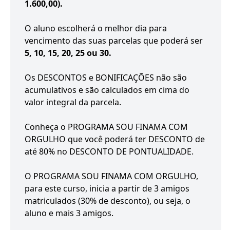
1.600,00).
O aluno escolherá o melhor dia para
vencimento das suas parcelas que poderá ser
5, 10, 15, 20, 25 ou 30.
Os DESCONTOS e BONIFICAÇÕES não são
acumulativos e são calculados em cima do
valor integral da parcela.
Conheça o PROGRAMA SOU FINAMA COM
ORGULHO que você poderá ter DESCONTO de
até 80% no DESCONTO DE PONTUALIDADE.
O PROGRAMA SOU FINAMA COM ORGULHO,
para este curso, inicia a partir de 3 amigos
matriculados (30% de desconto), ou seja, o
aluno e mais 3 amigos.