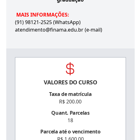
MAIS INFORMAÇÕES:
(91) 98121-2525 (WhatsApp)
atendimento@finama.edu.br (e-mail)
VALORES DO CURSO
Taxa de matrícula
R$ 200.00
Quant. Parcelas
18
Parcela até o vencimento
R$ 1.600,00