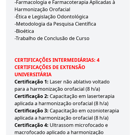
-Farmacologia e Farmacoterapia Aplicadas à
Harmonização Orofacial
-Ética e Legislação Odontológica
-Metodologia da Pesquisa Científica
-Bioética
-Trabalho de Conclusão de Curso
CERTIFICAÇÕES INTERMEDIÁRIAS: 4
CERTIFICAÇÕES DE EXTENSÃO
UNIVERSITÁRIA
Certificação 1:
Laser não ablativo voltado
para a harmonização orofacial (8 h/a)
Certificação 2:
Capacitação em laserterapia
aplicada a harmonização orofacial (8 h/a)
Certificação 3:
Capacitação em ozonioterapia
aplicada a harmonização orofacial (8 h/a)
Certificação 4:
Ultrassom microfocado e
macrofocado aplicado a harmonização