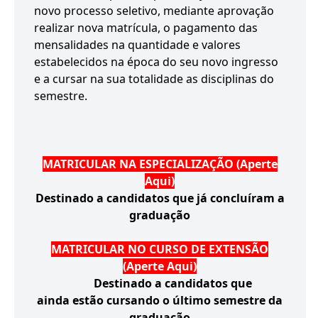
novo processo seletivo, mediante aprovação
realizar nova matrícula, o pagamento das
mensalidades na quantidade e valores
estabelecidos na época do seu novo ingresso
e a cursar na sua totalidade as disciplinas do
semestre.
MATRICULAR NA ESPECIALIZAÇÃO (Aperte
Aqui)
Destinado a candidatos que já concluíram a
graduação
MATRICULAR NO CURSO DE EXTENSÃO
(Aperte Aqui)
Destinado a candidatos que
ainda estão cursando o último semestre da
graduação