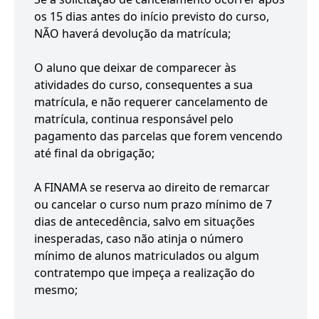
os 15 dias antes do início previsto do curso,
NÃO haverá devolução da matrícula;
O aluno que deixar de comparecer às
atividades do curso, consequentes a sua
matrícula, e não requerer cancelamento de
matrícula, continua responsável pelo
pagamento das parcelas que forem vencendo
até final da obrigação;
A FINAMA se reserva ao direito de remarcar
ou cancelar o curso num prazo mínimo de 7
dias de antecedência, salvo em situações
inesperadas, caso não atinja o número
mínimo de alunos matriculados ou algum
contratempo que impeça a realização do
mesmo;