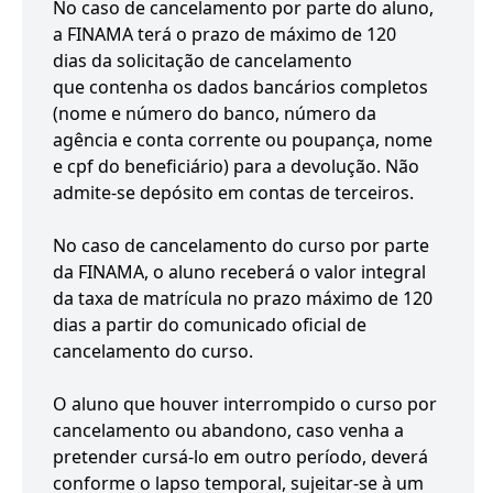
No caso de cancelamento por parte do aluno,
a FINAMA terá o prazo de máximo de 120
dias da solicitação de cancelamento
que contenha os dados bancários completos
(nome e número do banco, número da
agência e conta corrente ou poupança, nome
e cpf do beneficiário) para a devolução. Não
admite-se depósito em contas de terceiros.
No caso de cancelamento do curso por parte
da FINAMA, o aluno receberá o valor integral
da taxa de matrícula no prazo máximo de 120
dias a partir do comunicado oficial de
cancelamento do curso.
O aluno que houver interrompido o curso por
cancelamento ou abandono, caso venha a
pretender cursá-lo em outro período, deverá
conforme o lapso temporal, sujeitar-se à um