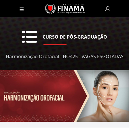
CURSO DE PÓS-GRADUAÇÃO
Harmonização Orofacial - HO425 - VAGAS ESGOTADAS