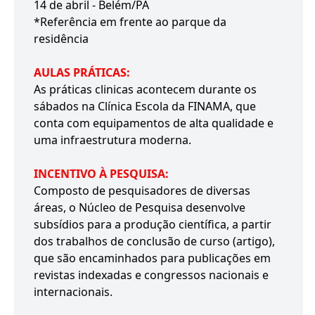
14 de abril - Belém/PA
*Referência em frente ao parque da
residência
AULAS PRÁTICAS:
As práticas clinicas acontecem durante os
sábados na Clínica Escola da FINAMA, que
conta com equipamentos de alta qualidade e
uma infraestrutura moderna.
INCENTIVO À PESQUISA:
Composto de pesquisadores de diversas
áreas, o Núcleo de Pesquisa desenvolve
subsídios para a produção científica, a partir
dos trabalhos de conclusão de curso (artigo),
que são encaminhados para publicações em
revistas indexadas e congressos nacionais e
internacionais.