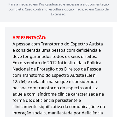
Para a inscrição em Pós-graduação é necessária a documentação
completa. Caso contrário, escolha a opção inscrição em Curso de
Extensão.
APRESENTAÇÃO:
A pessoa com Transtorno do Espectro Autista
é considerada uma pessoa com deficiência e
deve ter garantidos todos os seus direitos.
Em dezembro de 2012 foi instituída a Política
Nacional de Proteção dos Direitos da Pessoa
com Transtorno do Espectro Autista (Lei nº
12.764) e nela afirma-se que é considerada
pessoa com transtorno do espectro autista
aquela com síndrome clínica caracterizada na
forma de: deficiência persistente e
clinicamente significativa da comunicação e da
interação sociais, manifestada por deficiência