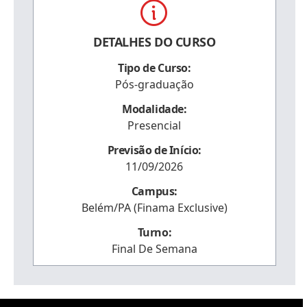
DETALHES DO CURSO
Tipo de Curso:
Pós-graduação
Modalidade:
Presencial
Previsão de Início:
11/09/2026
Campus:
Belém/PA (Finama Exclusive)
Turno:
Final De Semana