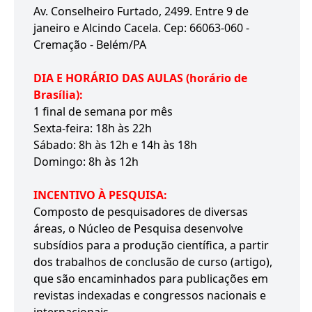
Av. Conselheiro Furtado, 2499. Entre 9 de
janeiro e Alcindo Cacela. Cep: 66063-060 -
Cremação - Belém/PA
DIA E HORÁRIO DAS AULAS (horário de
Brasília):
1 final de semana por mês
Sexta-feira: 18h às 22h
Sábado: 8h às 12h e 14h às 18h
Domingo: 8h às 12h
INCENTIVO À PESQUISA:
Composto de pesquisadores de diversas
áreas, o Núcleo de Pesquisa desenvolve
subsídios para a produção científica, a partir
dos trabalhos de conclusão de curso (artigo),
que são encaminhados para publicações em
revistas indexadas e congressos nacionais e