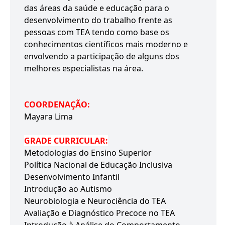
das áreas da saúde e educação para o
desenvolvimento do trabalho frente as
pessoas com TEA tendo como base os
conhecimentos científicos mais moderno e
envolvendo a participação de alguns dos
melhores especialistas na área.
COORDENAÇÃO:
Mayara Lima
GRADE CURRICULAR:
Metodologias do Ensino Superior
Política Nacional de Educação Inclusiva
Desenvolvimento Infantil
Introdução ao Autismo
Neurobiologia e Neurociência do TEA
Avaliação e Diagnóstico Precoce no TEA