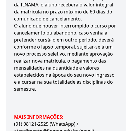
da FINAMA, o aluno receberá o valor integral
da matrícula no prazo máximo de 60 dias do
comunicado de cancelamento.
O aluno que houver interrompido o curso por
cancelamento ou abandono, caso venha a
pretender cursá-lo em outro período, deverá
conforme o lapso temporal, sujeitar-se à um
novo processo seletivo, mediante aprovação
realizar nova matrícula, o pagamento das
mensalidades na quantidade e valores
estabelecidos na época do seu novo ingresso
e a cursar na sua totalidade as disciplinas do
semestre.
MAIS INFORMAÇÕES:
(91) 98121-2525 (WhatsApp) /