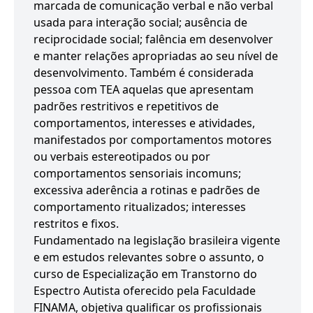
marcada de comunicação verbal e não verbal
usada para interação social; ausência de
reciprocidade social; falência em desenvolver
e manter relações apropriadas ao seu nível de
desenvolvimento. Também é considerada
pessoa com TEA aquelas que apresentam
padrões restritivos e repetitivos de
comportamentos, interesses e atividades,
manifestados por comportamentos motores
ou verbais estereotipados ou por
comportamentos sensoriais incomuns;
excessiva aderência a rotinas e padrões de
comportamento ritualizados; interesses
restritos e fixos.
Fundamentado na legislação brasileira vigente
e em estudos relevantes sobre o assunto, o
curso de Especialização em Transtorno do
Espectro Autista oferecido pela Faculdade
FINAMA, objetiva qualificar os profissionais