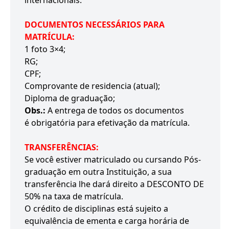
internacionais.
DOCUMENTOS NECESSÁRIOS PARA
MATRÍCULA:
1 foto 3×4;
RG;
CPF;
Comprovante de residencia (atual);
Diploma de graduação;
Obs.:
A entrega de todos os documentos
é obrigatória para efetivação da matrícula.
TRANSFERÊNCIAS:
Se você estiver matriculado ou cursando Pós-
graduação em outra Instituição, a sua
transferência lhe dará direito a DESCONTO DE
50% na taxa de matrícula.
O crédito de disciplinas está sujeito a
equivalência de ementa e carga horária de