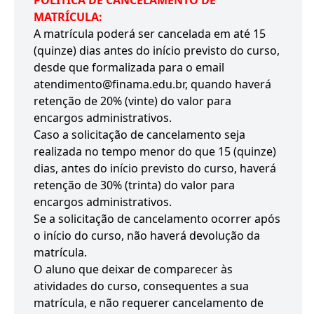
POLÍTICA DE CANCELAMENTO DE
MATRÍCULA:
A matrícula poderá ser cancelada em até 15
(quinze) dias antes do início previsto do curso,
desde que formalizada para o email
atendimento@finama.edu.br, quando haverá
retenção de 20% (vinte) do valor para
encargos administrativos.
Caso a solicitação de cancelamento seja
realizada no tempo menor do que 15 (quinze)
dias, antes do início previsto do curso, haverá
retenção de 30% (trinta) do valor para
encargos administrativos.
Se a solicitação de cancelamento ocorrer após
o início do curso, não haverá devolução da
matrícula.
O aluno que deixar de comparecer às
atividades do curso, consequentes a sua
matrícula, e não requerer cancelamento de