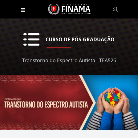
CURSO DE PÓS-GRADUAÇÃO
Transtorno do Espectro Autista - TEA526