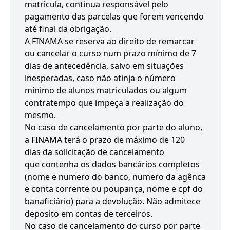
matricula, continua responsável pelo
pagamento das parcelas que forem vencendo
até final da obrigação.
A FINAMA se reserva ao direito de remarcar
ou cancelar o curso num prazo mínimo de 7
dias de antecedência, salvo em situações
inesperadas, caso não atinja o número
mínimo de alunos matriculados ou algum
contratempo que impeça a realização do
mesmo.
No caso de cancelamento por parte do aluno,
a FINAMA terá o prazo de máximo de 120
dias da solicitação de cancelamento
que contenha os dados bancários completos
(nome e numero do banco, numero da agênca
e conta corrente ou poupança, nome e cpf do
banaficiário) para a devolução. Não admitece
deposito em contas de terceiros.
No caso de cancelamento do curso por parte