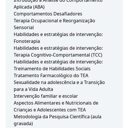
Introdução à Análise do Comportamento
Aplicada (ABA)
Comportamentos Desafiadores
Terapia Ocupacional e Reorganização
Sensorial
Habilidades e estratégias de intervenção:
Fonoterapia
Habilidades e estratégias de intervenção:
Terapia Cognitivo-Comportamental (TCC)
Habilidades e estratégias de intervenção:
Treinamento de Habilidades Sociais
Tratamento Farmacológico do TEA
Sexualidade na adolescência e a Transição
para a Vida Adulta
Intervenção familiar e escolar
Aspectos Alimentares e Nutricionais de
Crianças e Adolescentes com TEA
Metodologia da Pesquisa Científica (aula
gravada)