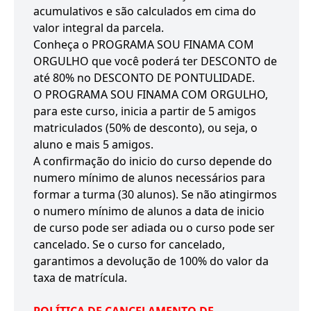
acumulativos e são calculados em cima do
valor integral da parcela.
Conheça o PROGRAMA SOU FINAMA COM
ORGULHO que você poderá ter DESCONTO de
até 80% no DESCONTO DE PONTULIDADE.
O PROGRAMA SOU FINAMA COM ORGULHO,
para este curso, inicia a partir de 5 amigos
matriculados (50% de desconto), ou seja, o
aluno e mais 5 amigos.
A confirmação do inicio do curso depende do
numero mínimo de alunos necessários para
formar a turma (30 alunos). Se não atingirmos
o numero mínimo de alunos a data de inicio
de curso pode ser adiada ou o curso pode ser
cancelado. Se o curso for cancelado,
garantimos a devolução de 100% do valor da
taxa de matrícula.