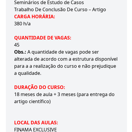
Seminários de Estudo de Casos
Trabalho De Conclusão De Curso – Artigo
CARGA HORÁRIA:
380 h/a
QUANTIDADE DE VAGAS:
45
Obs.:
A quantidade de vagas pode ser
alterada de acordo com a estrutura disponível
para a a realização do curso e não prejudique
a qualidade.
DURAÇÃO DO CURSO:
18 meses de aula + 3 meses (para entrega do
artigo científico)
LOCAL DAS AULAS:
FINAMA EXCLUSIVE