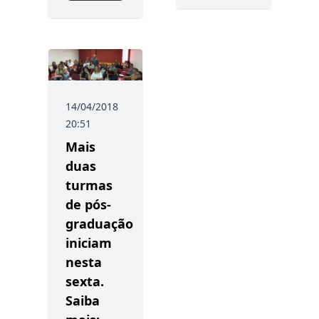
14/04/2018
20:51
Mais
duas
turmas
de pós-
graduação
iniciam
nesta
sexta.
Saiba