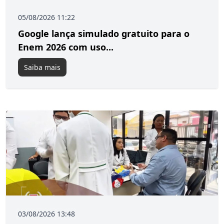
05/08/2026 11:22
Google lança simulado gratuito para o
Enem 2026 com uso...
Saiba mais
03/08/2026 13:48