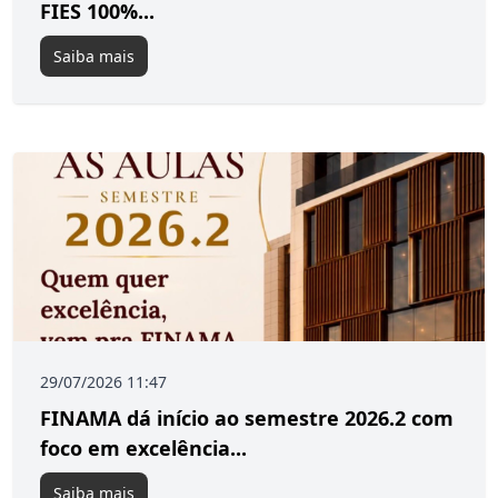
FIES 100%...
Saiba mais
29/07/2026 11:47
FINAMA dá início ao semestre 2026.2 com
foco em excelência...
Saiba mais