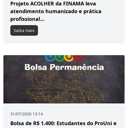
Projeto ACOLHER da FINAMA leva
atendimento humanizado e prática
profissional...
Saiba mais
31/07/2026 13:14
Bolsa de R$ 1.400: Estudantes do ProUni e