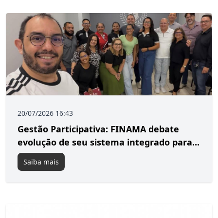
20/07/2026 16:43
Gestão Participativa: FINAMA debate
evolução de seu sistema integrado para...
Saiba mais