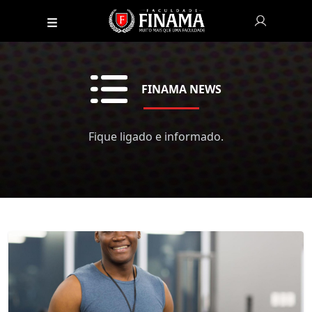
FINAMA NEWS
Fique ligado e informado.