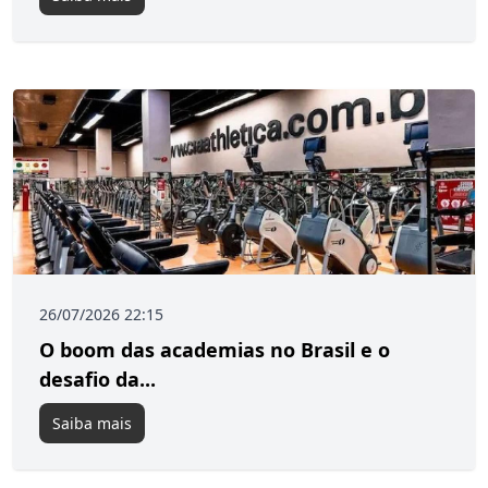
26/07/2026 22:15
O boom das academias no Brasil e o
desafio da...
Saiba mais