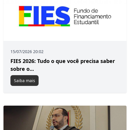
15/07/2026 20:02
FIES 2026: Tudo o que você precisa saber
sobre o...
Saiba mais