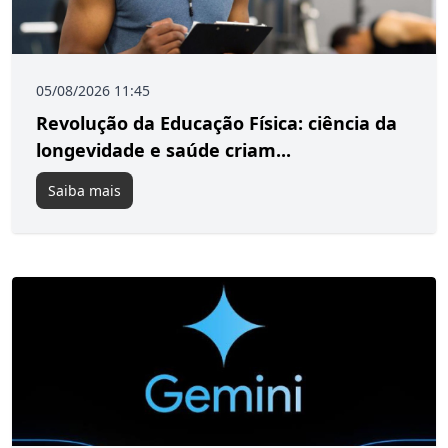
05/08/2026 11:45
Revolução da Educação Física: ciência da
longevidade e saúde criam...
Saiba mais