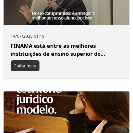
14/07/2026 01:19
FINAMA está entre as melhores
instituições de ensino superior do...
Saiba mais