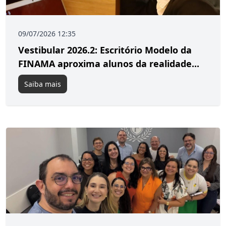
09/07/2026 12:35
Vestibular 2026.2: Escritório Modelo da
FINAMA aproxima alunos da realidade...
Saiba mais