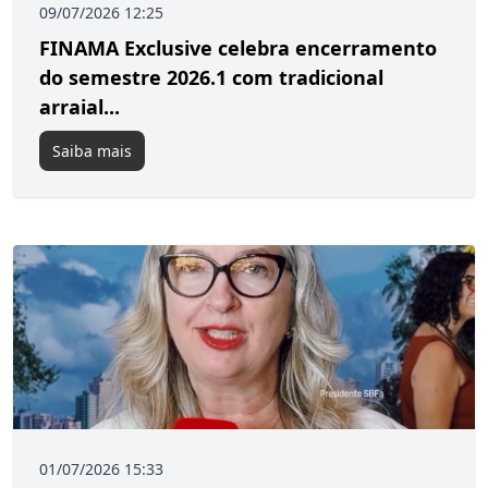
09/07/2026 12:25
FINAMA Exclusive celebra encerramento
do semestre 2026.1 com tradicional
arraial...
Saiba mais
01/07/2026 15:33