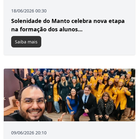
18/06/2026 00:30
Solenidade do Manto celebra nova etapa
na formação dos alunos...
Saiba mais
09/06/2026 20:10