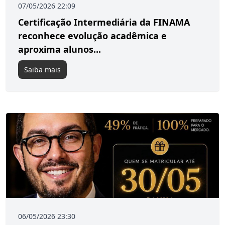
07/05/2026 22:09
Certificação Intermediária da FINAMA
reconhece evolução acadêmica e
aproxima alunos...
Saiba mais
06/05/2026 23:30