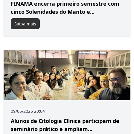
FINAMA encerra primeiro semestre com
cinco Solenidades do Manto e...
Saiba mais
09/06/2026 20:04
Alunos de Citologia Clínica participam de
seminário prático e ampliam...