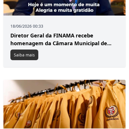
18/06/2026 00:33
Diretor Geral da FINAMA recebe
homenagem da Câmara Municipal de...
Saiba mais