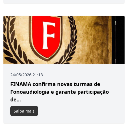
24/05/2026 21:13
FINAMA confirma novas turmas de
Fonoaudiologia e garante participação
de...
Saiba mais