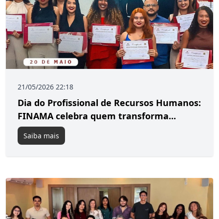
21/05/2026 22:18
Dia do Profissional de Recursos Humanos:
FINAMA celebra quem transforma...
Saiba mais