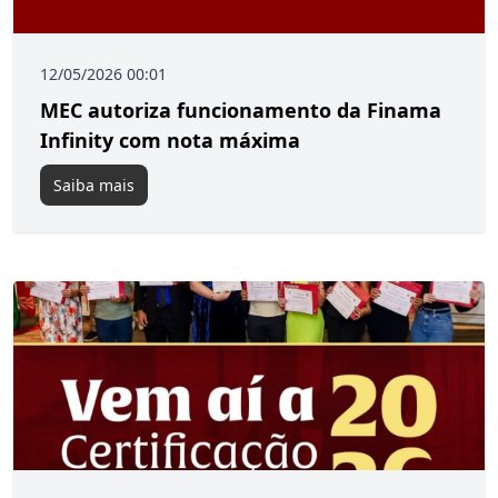
12/05/2026 00:01
MEC autoriza funcionamento da Finama
Infinity com nota máxima
Saiba mais