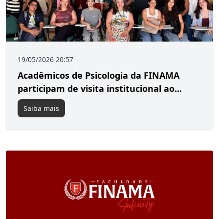
19/05/2026 20:57
Acadêmicos de Psicologia da FINAMA
participam de visita institucional ao...
Saiba mais