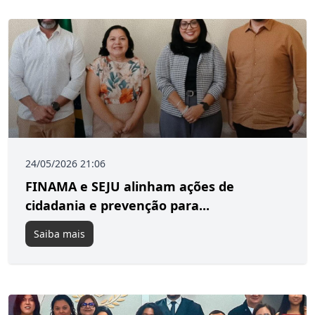
24/05/2026 21:06
FINAMA e SEJU alinham ações de
cidadania e prevenção para...
Saiba mais