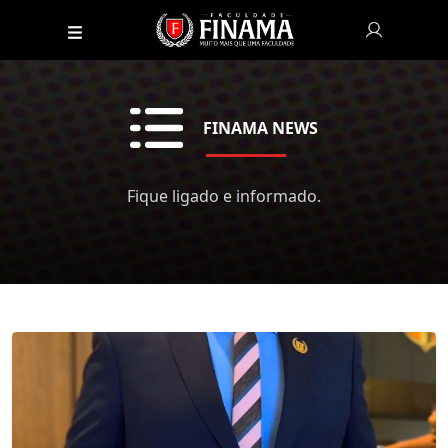
FINAMA NEWS
Fique ligado e informado.