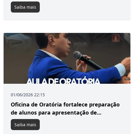
Saiba mais
01/06/2026 22:15
Oficina de Oratória fortalece preparação
de alunos para apresentação de...
Saiba mais