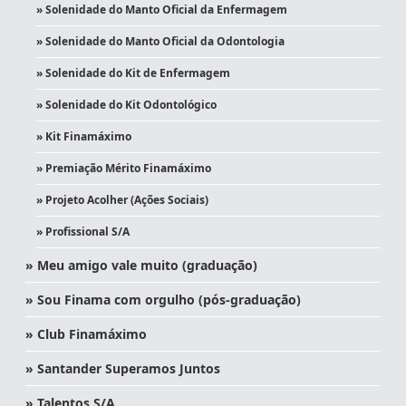
» Solenidade do Manto Oficial da Enfermagem
» Solenidade do Manto Oficial da Odontologia
» Solenidade do Kit de Enfermagem
» Solenidade do Kit Odontológico
» Kit Finamáximo
» Premiação Mérito Finamáximo
» Projeto Acolher (Ações Sociais)
» Profissional S/A
» Meu amigo vale muito (graduação)
» Sou Finama com orgulho (pós-graduação)
» Club Finamáximo
» Santander Superamos Juntos
» Talentos S/A