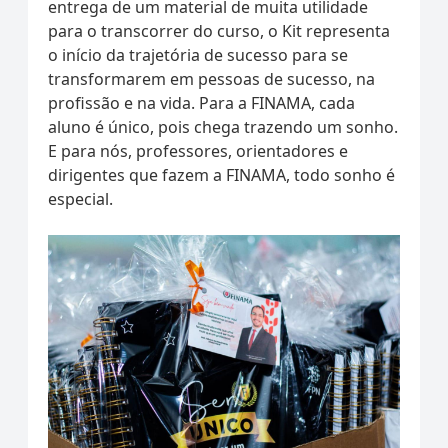
entrega de um material de muita utilidade
para o transcorrer do curso, o Kit representa
o início da trajetória de sucesso para se
transformarem em pessoas de sucesso, na
profissão e na vida. Para a FINAMA, cada
aluno é único, pois chega trazendo um sonho.
E para nós, professores, orientadores e
dirigentes que fazem a FINAMA, todo sonho é
especial.