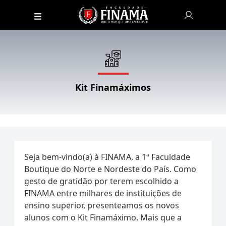
Kit Finamáximos
Seja bem-vindo(a) à FINAMA, a 1ª Faculdade
Boutique do Norte e Nordeste do País. Como
gesto de gratidão por terem escolhido a
FINAMA entre milhares de instituições de
ensino superior, presenteamos os novos
alunos com o Kit Finamáximo. Mais que a