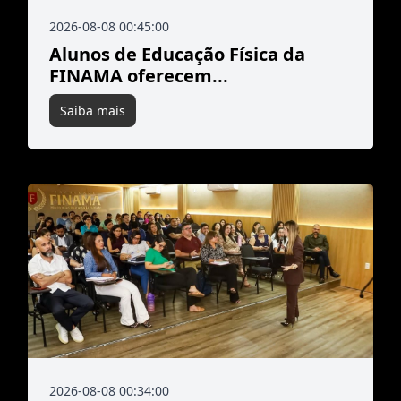
2026-08-08 00:45:00
Alunos de Educação Física da
FINAMA oferecem...
Saiba mais
2026-08-08 00:34:00