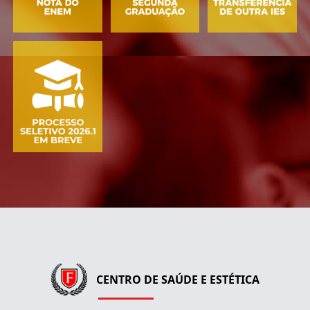
CENTRO DE SAÚDE E ESTÉTICA