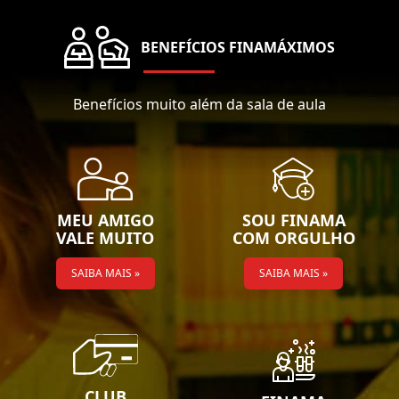
BENEFÍCIOS FINAMÁXIMOS
Benefícios muito além da sala de aula
MEU AMIGO
SOU FINAMA
VALE MUITO
COM ORGULHO
SAIBA MAIS »
SAIBA MAIS »
CLUB