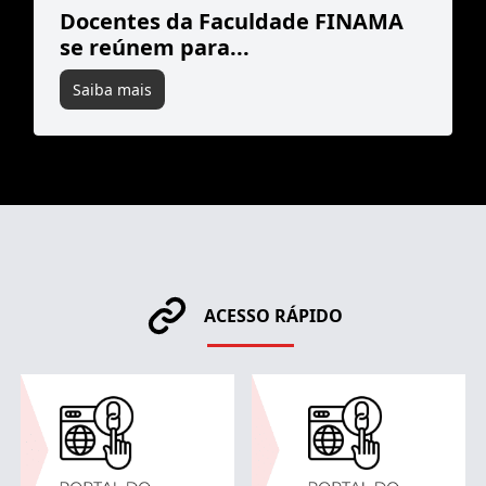
Docentes da Faculdade FINAMA
se reúnem para...
Saiba mais
ACESSO RÁPIDO