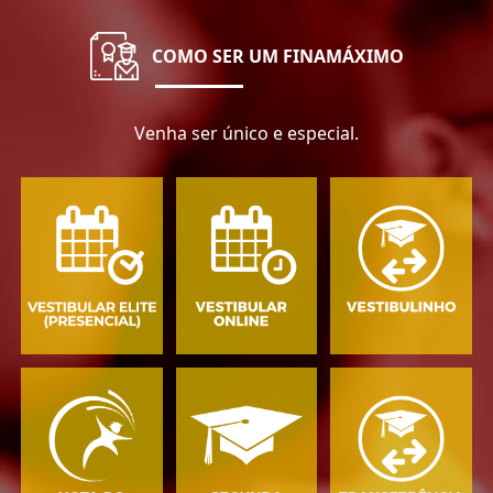
COMO SER UM FINAMÁXIMO
Venha ser único e especial.