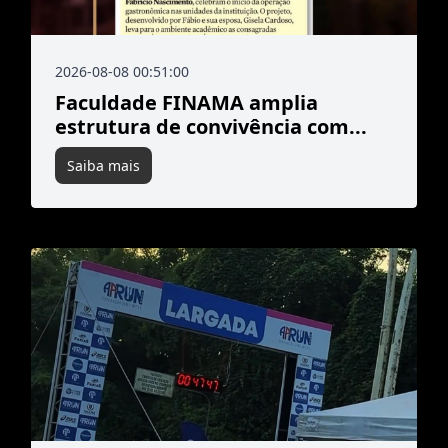
2026-08-08 00:51:00
Faculdade FINAMA amplia
estrutura de convivência com...
Saiba mais