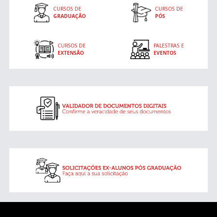
CURSOS DE
CURSOS DE
GRADUAÇÃO
PÓS
CURSOS DE
PALESTRAS E
EXTENSÃO
EVENTOS