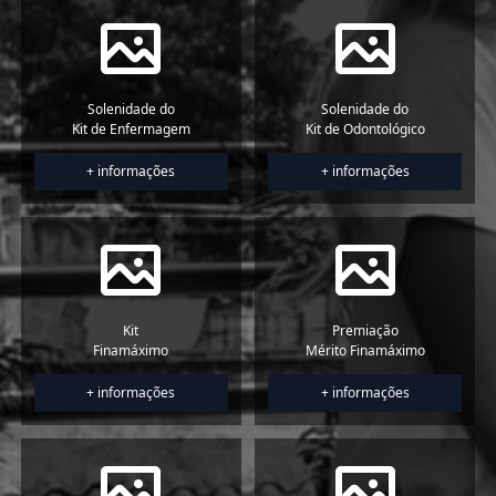
Solenidade do
Solenidade do
Kit de Enfermagem
Kit de Odontológico
+ informações
+ informações
Kit
Premiação
Finamáximo
Mérito Finamáximo
+ informações
+ informações