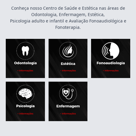
Conheça nosso Centro de Saúde e Estética nas áreas de
Odontologia, Enfermagem, Estética,
Psicologia adulto e infantil e Avaliação Fonoaudiológica e
Fonoterapia.