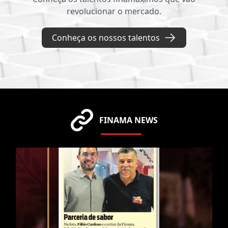
revolucionar o mercado.
Conheça os nossos talentos
FINAMA NEWS